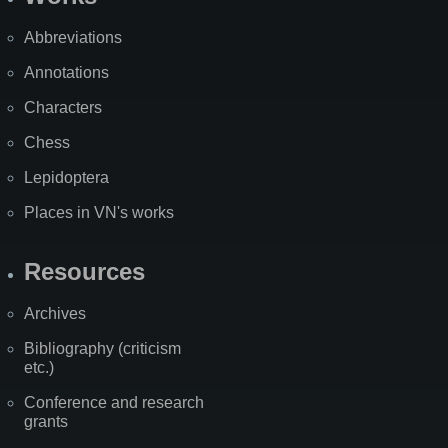
Abbreviations
Annotations
Characters
Chess
Lepidoptera
Places in VN's works
Resources
Archives
Bibliography (criticism
etc.)
Conference and research
grants