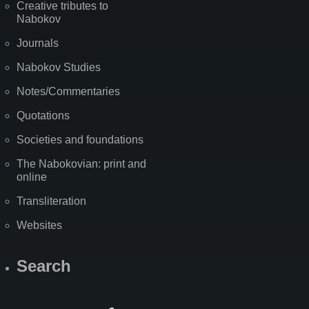
Creative tributes to
Nabokov
Journals
Nabokov Studies
Notes/Commentaries
Quotations
Societies and foundations
The Nabokovian: print and
online
Transliteration
Websites
Search