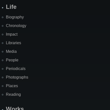
Life
Biography
Chronology
Impact
Libraries
Media
People
Periodicals
Photographs
Places
Reading
Works