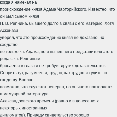
когда я намекал на
происхождение князя Адама Чарторийского. Известно, что
он был сыном князя
Н. В. Репнина, бывшего долго в связи с его матерью. Хотя
Аскенази
уверял, что это происхождение князя не доказано, но
сходство
не только кн. Адама, но и нынешнего представителя этого
рода с кн. Репниным
бросается в глаза и не требует других доказательств».
Спорить тут, разумеется, трудно, как трудно и судить по
сходству. Вполне
возможно, что слух этот неверен, но он часто повторяется
в мемуарной литературе
Александровского времени (равно и в донесениях
некоторых иностранных
дипломатов). Приведу свидетельство хорошо