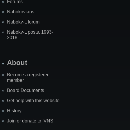
Forums
Nabokovians
Nabokv-L forum
Nabokv-L posts, 1993-
2018
About
Become a registered
member
Board Documents
Get help with this website
History
Join or donate to IVNS