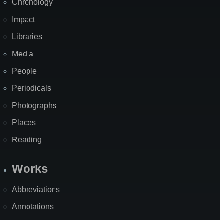
Chronology
Impact
Libraries
Media
People
Periodicals
Photographs
Places
Reading
Works
Abbreviations
Annotations