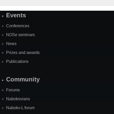
Events
Site
Map
Conferences
NOSe seminars
News
Prizes and awards
Publications
Community
Forums
Nabokovians
Nabokv-L forum