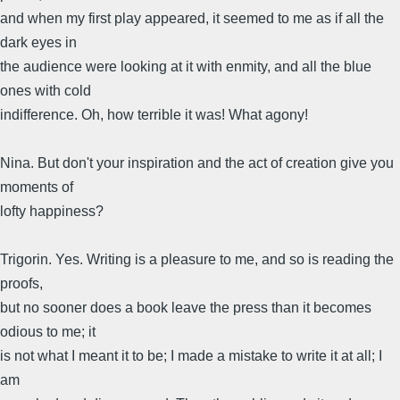
and when my first play appeared, it seemed to me as if all the
dark eyes in
the audience were looking at it with enmity, and all the blue
ones with cold
indifference. Oh, how terrible it was! What agony!
Nina. But don't your inspiration and the act of creation give you
moments of
lofty happiness?
Trigorin. Yes. Writing is a pleasure to me, and so is reading the
proofs,
but no sooner does a book leave the press than it becomes
odious to me; it
is not what I meant it to be; I made a mistake to write it at all; I
am