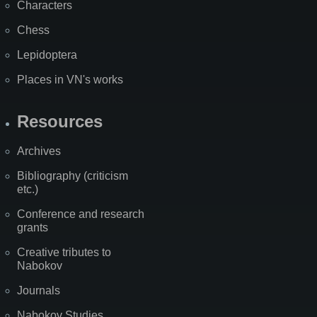
Characters
Chess
Lepidoptera
Places in VN's works
Resources
Archives
Bibliography (criticism
etc.)
Conference and research
grants
Creative tributes to
Nabokov
Journals
Nabokov Studies