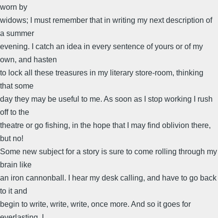
worn by
widows; I must remember that in writing my next description of
a summer
evening. I catch an idea in every sentence of yours or of my
own, and hasten
to lock all these treasures in my literary store-room, thinking
that some
day they may be useful to me. As soon as I stop working I rush
off to the
theatre or go fishing, in the hope that I may find oblivion there,
but no!
Some new subject for a story is sure to come rolling through my
brain like
an iron cannonball. I hear my desk calling, and have to go back
to it and
begin to write, write, write, once more. And so it goes for
everlasting. I