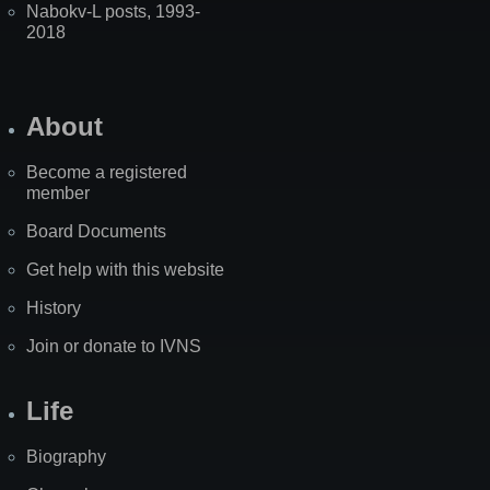
Nabokv-L posts, 1993-
2018
About
Become a registered
member
Board Documents
Get help with this website
History
Join or donate to IVNS
Life
Biography