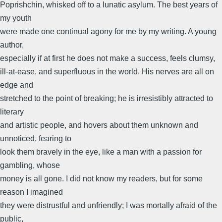
Poprishchin, whisked off to a lunatic asylum. The best years of
my youth
were made one continual agony for me by my writing. A young
author,
especially if at first he does not make a success, feels clumsy,
ill-at-ease, and superfluous in the world. His nerves are all on
edge and
stretched to the point of breaking; he is irresistibly attracted to
literary
and artistic people, and hovers about them unknown and
unnoticed, fearing to
look them bravely in the eye, like a man with a passion for
gambling, whose
money is all gone. I did not know my readers, but for some
reason I imagined
they were distrustful and unfriendly; I was mortally afraid of the
public,