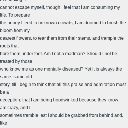
cannot escape myself, though I feel that I am consuming my
life. To prepare
the honey I feed to unknown crowds, I am doomed to brush the
bloom from my
dearest flowers, to tear them from their stems, and trample the
roots that
bore them under foot. Am I not a madman? Should I not be
treated by those
who know me as one mentally diseased? Yet it is always the
same, same old
story, till I begin to think that all this praise and admiration must
be a
deception, that I am being hoodwinked because they know I
am crazy, and I
sometimes tremble lest I should be grabbed from behind and,
like