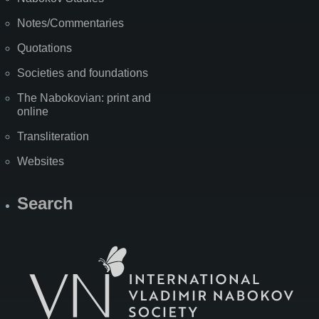
Notes/Commentaries
Quotations
Societies and foundations
The Nabokovian: print and
online
Transliteration
Websites
Search