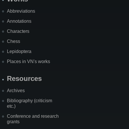
Abbreviations
Annotations
Characters
Chess
Lepidoptera
Places in VN's works
Resources
Archives
Bibliography (criticism
etc.)
Conference and research
grants