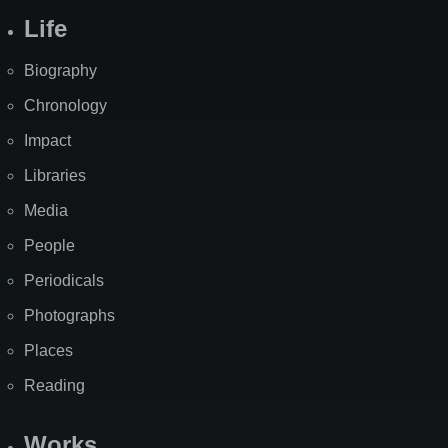
Life
Biography
Chronology
Impact
Libraries
Media
People
Periodicals
Photographs
Places
Reading
Works