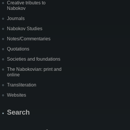
Creative tributes to
Nabokov
Journals
Nabokov Studies
Notes/Commentaries
Quotations
Societies and foundations
The Nabokovian: print and
online
Transliteration
Websites
Search