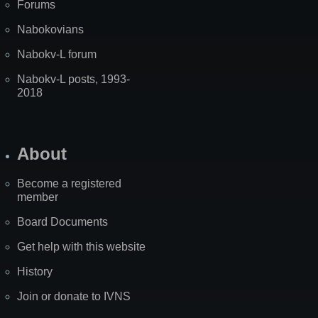
Forums
Nabokovians
Nabokv-L forum
Nabokv-L posts, 1993-
2018
About
Become a registered
member
Board Documents
Get help with this website
History
Join or donate to IVNS