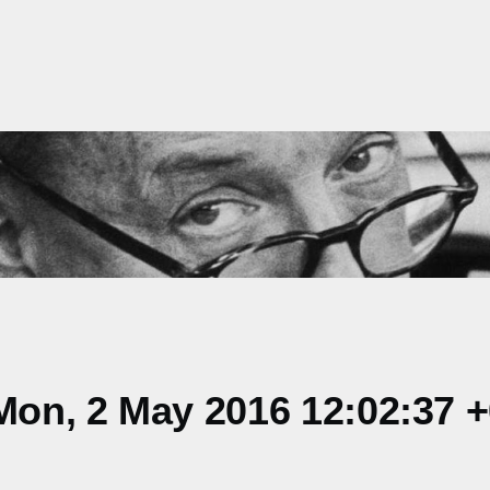
on, 2 May 2016 12:02:37 