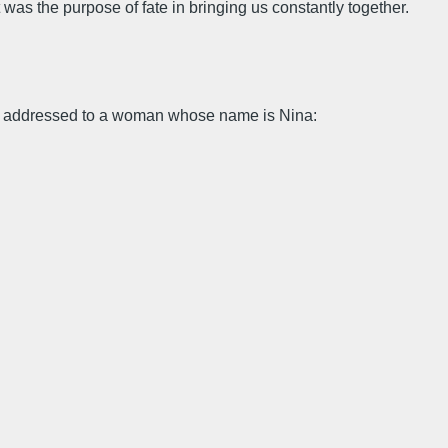
t was the purpose of fate in bringing us constantly together.
s addressed to a woman whose name is Nina: