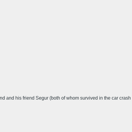
nand and his friend Segur (both of whom survived in the car crash 