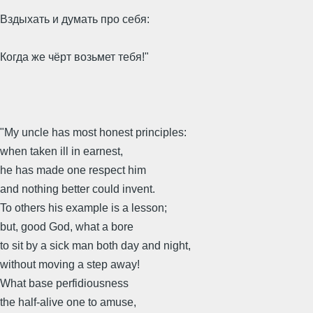
Вздыхать и думать про себя:
Когда же чёрт возьмет тебя!"
"My uncle has most honest principles:
when taken ill in earnest,
he has made one respect him
and nothing better could invent.
To others his example is a lesson;
but, good God, what a bore
to sit by a sick man both day and night,
without moving a step away!
What base perfidiousness
the half-alive one to amuse,