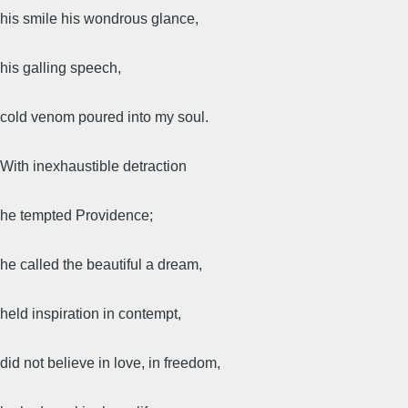
his smile his wondrous glance,
his galling speech,
cold venom poured into my soul.
With inexhaustible detraction
he tempted Providence;
he called the beautiful a dream,
held inspiration in contempt,
did not believe in love, in freedom,