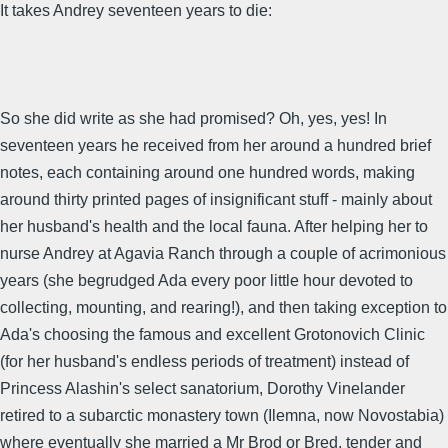
It takes Andrey seventeen years to die:
So she did write as she had promised? Oh, yes, yes! In
seventeen years he received from her around a hundred brief
notes, each containing around one hundred words, making
around thirty printed pages of insignificant stuff - mainly about
her husband's health and the local fauna. After helping her to
nurse Andrey at Agavia Ranch through a couple of acrimonious
years (she begrudged Ada every poor little hour devoted to
collecting, mounting, and rearing!), and then taking exception to
Ada's choosing the famous and excellent Grotonovich Clinic
(for her husband's endless periods of treatment) instead of
Princess Alashin's select sanatorium, Dorothy Vinelander
retired to a subarctic monastery town (Ilemna, now Novostabia)
where eventually she married a Mr Brod or Bred, tender and