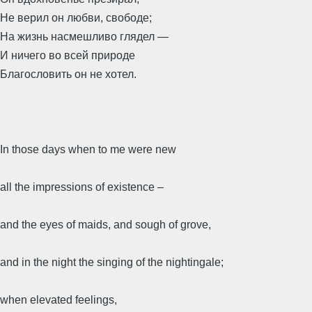
Не верил он любви, свободе;
На жизнь насмешливо глядел —
И ничего во всей природе
Благословить он не хотел.
In those days when to me were new
all the impressions of existence –
and the eyes of maids, and sough of grove,
and in the night the singing of the nightingale;
when elevated feelings,