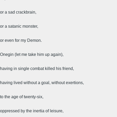
or a sad crackbrain,
or a satanic monster,
or even for my Demon.
Onegin (let me take him up again),
having in single combat killed his friend,
having lived without a goal, without exertions,
to the age of twenty-six,
oppressed by the inertia of leisure,