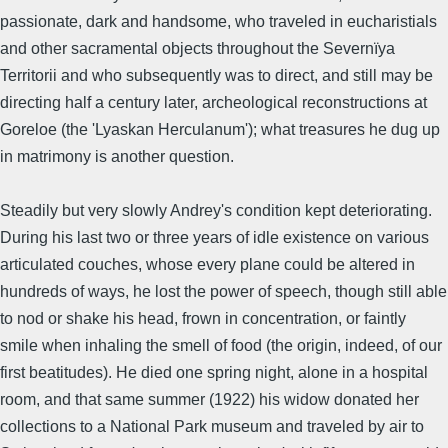
passionate, dark and handsome, who traveled in eucharistials
and other sacramental objects throughout the Severnïya
Territorii and who subsequently was to direct, and still may be
directing half a century later, archeological reconstructions at
Goreloe (the 'Lyaskan Herculanum'); what treasures he dug up
in matrimony is another question.
Steadily but very slowly Andrey's condition kept deteriorating.
During his last two or three years of idle existence on various
articulated couches, whose every plane could be altered in
hundreds of ways, he lost the power of speech, though still able
to nod or shake his head, frown in concentration, or faintly
smile when inhaling the smell of food (the origin, indeed, of our
first beatitudes). He died one spring night, alone in a hospital
room, and that same summer (1922) his widow donated her
collections to a National Park museum and traveled by air to