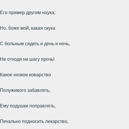
Его пример другим наука;
Но, боже мой, какая скука
С больным сидеть и день и ночь,
Не отходя ни шагу прочь!
Какое низкое коварство
Полуживого забавлять,
Ему подушки поправлять,
Печально подносить лекарство,