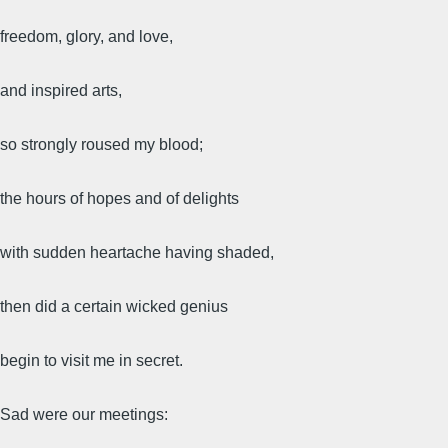
freedom, glory, and love,
and inspired arts,
so strongly roused my blood;
the hours of hopes and of delights
with sudden heartache having shaded,
then did a certain wicked genius
begin to visit me in secret.
Sad were our meetings: