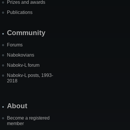
Prizes and awards
Publications
Community
Forums
Nabokovians
Nabokv-L forum
Nabokv-L posts, 1993-
2018
About
Become a registered
member