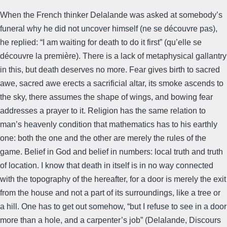
When the French thinker Delalande was asked at somebody’s
funeral why he did not uncover himself (ne se découvre pas),
he replied: “I am waiting for death to do it first” (qu’elle se
découvre la première). There is a lack of metaphysical gallantry
in this, but death deserves no more. Fear gives birth to sacred
awe, sacred awe erects a sacrificial altar, its smoke ascends to
the sky, there assumes the shape of wings, and bowing fear
addresses a prayer to it. Religion has the same relation to
man’s heavenly condition that mathematics has to his earthly
one: both the one and the other are merely the rules of the
game. Belief in God and belief in numbers: local truth and truth
of location. I know that death in itself is in no way connected
with the topography of the hereafter, for a door is merely the exit
from the house and not a part of its surroundings, like a tree or
a hill. One has to get out somehow, “but I refuse to see in a door
more than a hole, and a carpenter’s job” (Delalande, Discours