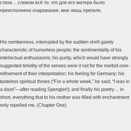
стихи… словом всё то, что для его матери было
преисполнено очарования, мне лишь претило.
His somberness, interrupted by the sudden shrill gaiety
characteristic of humorless people; the sentimentality of his
intellectual enthusiasms; his purity, which would have strongly
suggested timidity of the senses were it not for the morbid over-
refinement of their interpretation; his feeling for Germany; his
tasteless spiritual throes (“For a whole week,” he said, “I was in
a daze”—after reading Spengler!); and finally his poetry… in
short, everything that to his mother was filled with enchantment
only repelled me. (Chapter One)