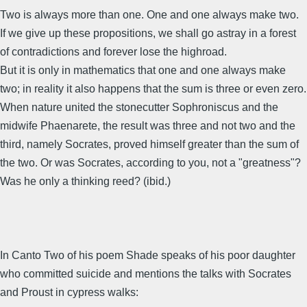
Two is always more than one. One and one always make two.
If we give up these propositions, we shall go astray in a forest
of contradictions and forever lose the highroad.
But it is only in mathematics that one and one always make
two; in reality it also happens that the sum is three or even zero.
When nature united the stonecutter Sophroniscus and the
midwife Phaenarete, the result was three and not two and the
third, namely Socrates, proved himself greater than the sum of
the two. Or was Socrates, according to you, not a "greatness"?
Was he only a thinking reed? (ibid.)
In Canto Two of his poem Shade speaks of his poor daughter
who committed suicide and mentions the talks with Socrates
and Proust in cypress walks: