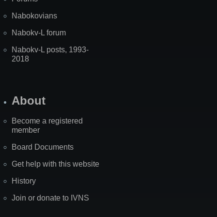
Nabokovians
Nabokv-L forum
Nabokv-L posts, 1993-
2018
About
Become a registered
member
Board Documents
Get help with this website
History
Join or donate to IVNS