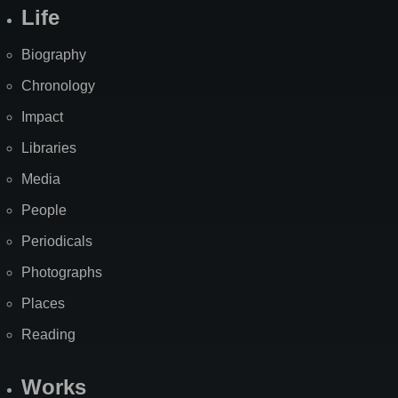
Life
Biography
Chronology
Impact
Libraries
Media
People
Periodicals
Photographs
Places
Reading
Works