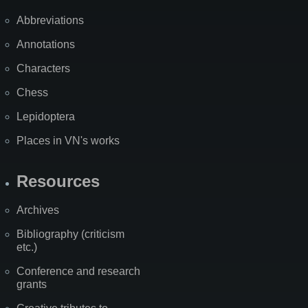
Abbreviations
Annotations
Characters
Chess
Lepidoptera
Places in VN's works
Resources
Archives
Bibliography (criticism
etc.)
Conference and research
grants