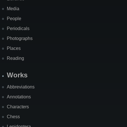
Media
People
Periodicals
Photographs
Places
Reading
Works
Abbreviations
Annotations
Characters
Chess
Lepidoptera