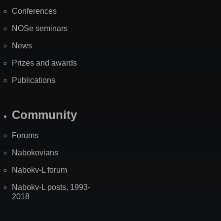
Map
Conferences
NOSe seminars
News
Prizes and awards
Publications
Community
Forums
Nabokovians
Nabokv-L forum
Nabokv-L posts, 1993-
2018