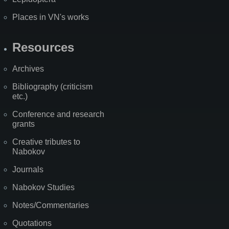
Places in VN's works
Resources
Archives
Bibliography (criticism
etc.)
Conference and research
grants
Creative tributes to
Nabokov
Journals
Nabokov Studies
Notes/Commentaries
Quotations