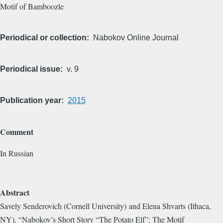
Motif of Bamboozle
Periodical or collection
Nabokov Online Journal
Periodical issue
v. 9
Publication year
2015
Comment
In Russian
Abstract
Savely Senderovich (Cornell University) and Elena Shvarts (Ithaca,
NY), “Nabokov’s Short Story “The Potato Elf”: The Motif