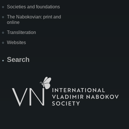
Societies and foundations
The Nabokovian: print and
online
Transliteration
Websites
Search