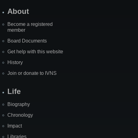
About
Become a registered
member
Board Documents
Get help with this website
History
Join or donate to IVNS
Life
Biography
Chronology
Impact
Libraries