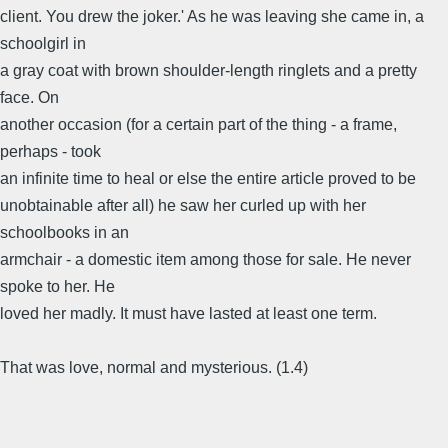
client. You drew the joker.' As he was leaving she came in, a
schoolgirl in
a gray coat with brown shoulder-length ringlets and a pretty
face. On
another occasion (for a certain part of the thing - a frame,
perhaps - took
an infinite time to heal or else the entire article proved to be
unobtainable after all) he saw her curled up with her
schoolbooks in an
armchair - a domestic item among those for sale. He never
spoke to her. He
loved her madly. It must have lasted at least one term.
That was love, normal and mysterious. (1.4)