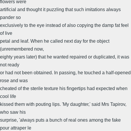
flowers were
artificial and thought it puzzling that such imitations always
pander so
exclusively to the eye instead of also copying the damp fat feel
of live
petal and leaf. When he called next day for the object
(unremembered now,
eighty years later) that he wanted repaired or duplicated, it was
not ready
or had not been obtained. In passing, he touched a half-opened
rose and was
cheated of the sterile texture his fingertips had expected when
cool life
kissed them with pouting lips. 'My daughter,' said Mrs Tapirov,
who saw his
surprise, 'always puts a bunch of real ones among the fake
pour attraper le