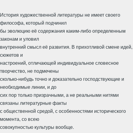
История художественной литературы не имеет своего
философа, который подчинил
бы эволюцию её содержания каким-либо определенным
законам и уловил
внутренний смысл её развития. В прихотливой смене идей,
сюжетов и
настроений, отличающей индивидуальное словесное
творчество, не подмечены
сколько-нибудь точно и доказательно господствующие и
необходимые линии, и до
сих пор только призрачными, а не реальными нитями
связаны литературные факты
с общественной средой, с особенностями исторического
момента, со всею
совокупностью культуры вообще.