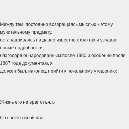
Между тем, постоянно возвращаясь мыслью к этому
мучительному предмету,
останавливаясь на давно известных фактах и узнавая
новые подробности,
благодаря обнародованным после 1880 и особенно после
1887 года документам, я
должен был, наконец, прийти к печальному утешению:
Жизнь его не враг отъял,-
Он своею силой пал,