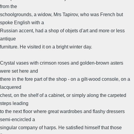
from the
schoolgrounds, a widow, Mrs Tapirov, who was French but
spoke English with a
Russian accent, had a shop of objets d'art and more or less
antique
furniture. He visited it on a bright winter day.
Crystal vases with crimson roses and golden-brown asters
were set here and
there in the fore part of the shop - on a gilt-wood console, on a
lacquered
chest, on the shelf of a cabinet, or simply along the carpeted
steps leading
to the next floor where great wardrobes and flashy dressers
semi-encircled a
singular company of harps. He satisfied himself that those