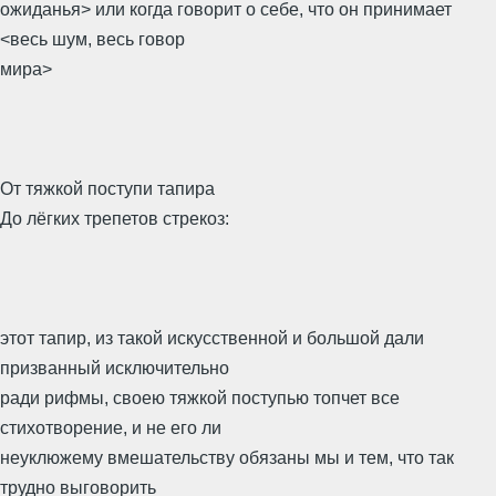
ожиданья> или когда говорит о себе, что он принимает
<весь шум, весь говор
мира>
От тяжкой поступи тапира
До лёгких трепетов стрекоз:
этот тапир, из такой искусственной и большой дали
призванный исключительно
ради рифмы, своею тяжкой поступью топчет все
стихотворение, и не его ли
неуклюжему вмешательству обязаны мы и тем, что так
трудно выговорить