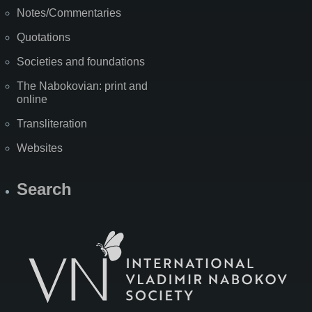
Notes/Commentaries
Quotations
Societies and foundations
The Nabokovian: print and
online
Transliteration
Websites
Search