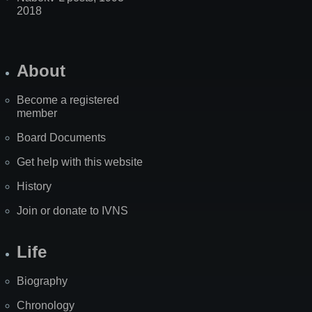
2018
About
Become a registered
member
Board Documents
Get help with this website
History
Join or donate to IVNS
Life
Biography
Chronology