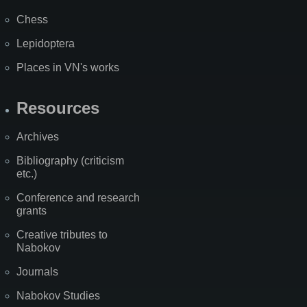
Chess
Lepidoptera
Places in VN's works
Resources
Archives
Bibliography (criticism
etc.)
Conference and research
grants
Creative tributes to
Nabokov
Journals
Nabokov Studies