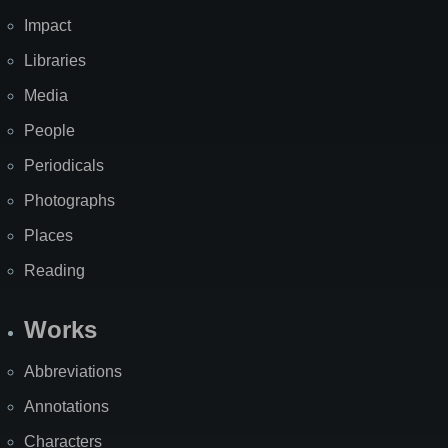
Impact
Libraries
Media
People
Periodicals
Photographs
Places
Reading
Works
Abbreviations
Annotations
Characters