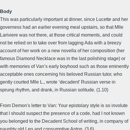
Body
This was particularly important at dinner, since Lucette and her
governess had an earlier evening meal upstairs, so that Mlle
Lariviere was not there, at those critical moments, and could
not be relied on to take over from lagging Ada with a breezy
account of her work on a new novella of her composition (her
famous Diamond Necklace was in the last polishing stage) or
with memories of Van’s early boyhood such as those eminently
acceptable ones concerning his beloved Russian tutor, who
gently courted Mlle L., wrote ‘decadent’ Russian verse in
sprung rhythm, and drank, in Russian solitude. (1.10)
From Demon's letter to Van: Your epistolary style is so involute
that I should suspect the presence of a code, had I not known
you belonged to the Decadent School of writing, in company of
naughty old Leo and consumptive Anton. (3.6)