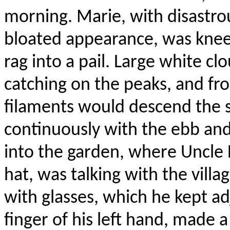
morning. Marie, with disastro
bloated appearance, was kneeli
rag into a pail. Large white c
catching on the peaks, and f
filaments would descend the s
continuously with the ebb and
into the garden, where Uncle
hat, was talking with the vill
with glasses, which he kept ad
finger of his left hand, made a