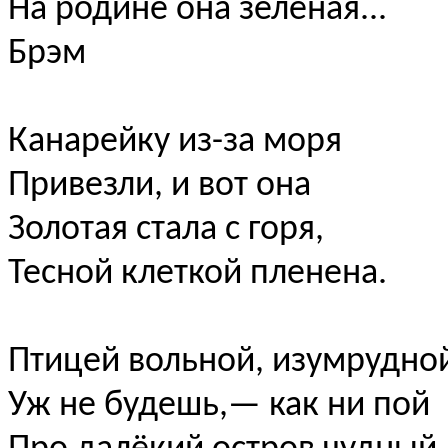
На родине она зелёная...
Брэм
Канарейку из-за моря
Привезли, и вот она
Золотая стала с горя,
Тесной клеткой пленена.
Птицей вольной, изумрудно
Уж не будешь,— как ни пой