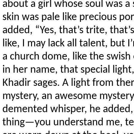
about a girl whose soul was a
skin was pale like precious por
added, “Yes, that’s trite, tha
like, I may lack all talent, but 
a church dome, like the swish o
in her name, that special light
Khadir sages. A light from ther
mystery, an awesome mystery
demented whisper, he added, 
thing—you understand me, terri