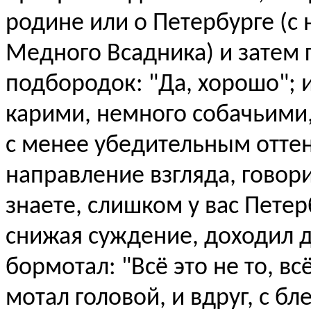
родине или о Петербурге (
Медного Всадника) и затем 
подбородок: "Да, хорошо"; 
карими, немного собачьими, 
с менее убедительным оттен
направление взгляда, говорил
знаете, слишком у вас Пете
снижая суждение, доходил до
бормотал: "Всё это не то, вс
мотал головой, и вдруг, с б